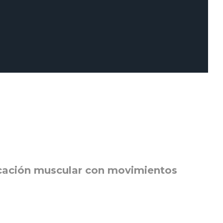
ficación muscular con movimientos