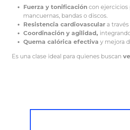
Fuerza y tonificación
con ejercicios
mancuernas, bandas o discos.
Resistencia cardiovascular
a través
Coordinación y agilidad,
integrando
Quema calórica efectiva
y mejora d
Es una clase ideal para quienes buscan
ve