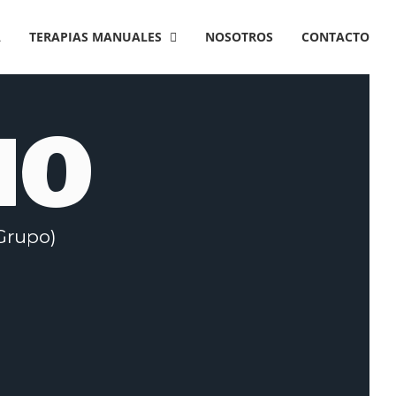
A
TERAPIAS MANUALES
NOSOTROS
CONTACTO
NO
Grupo)