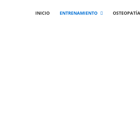
INICIO
ENTRENAMIENTO
OSTEOPATÍ