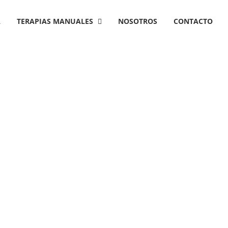
A
TERAPIAS MANUALES
NOSOTROS
CONTACTO