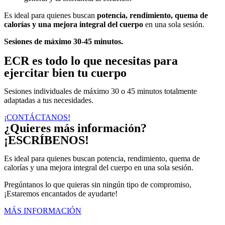
Es ideal para quienes buscan
potencia, rendimiento, quema de
calorías y una mejora integral del cuerpo
en una sola sesión.
Sesiones de máximo 30-45 minutos.
ECR es todo lo que necesitas para
ejercitar bien tu cuerpo
Sesiones individuales de máximo 30 o 45 minutos totalmente
adaptadas a tus necesidades.
¡CONTÁCTANOS!
¿Quieres más información?
¡ESCRÍBENOS!
Es ideal para quienes buscan potencia, rendimiento, quema de
calorías y una mejora integral del cuerpo en una sola sesión.
Pregúntanos lo que quieras sin ningún tipo de compromiso,
¡Estaremos encantados de ayudarte!
MÁS INFORMACIÓN