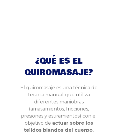
¿QUÉ ES EL
QUIROMASAJE?
El quiromasaje es una técnica de
terapia manual que utiliza
diferentes maniobras
(amasamientos, fricciones,
presiones y estiramientos) con el
objetivo de
actuar sobre los
tejidos blandos del cuerpo.