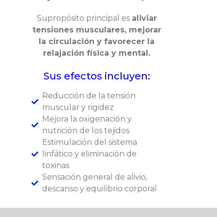
Supropósito principal es
aliviar
tensiones musculares, mejorar
la circulación y favorecer la
relajación física y mental.
Sus efectos incluyen:
Reducción de la tensión
muscular y rigidez
Mejora la oxigenación y
nutrición de los tejidos
Estimulación del sistema
linfático y eliminación de
toxinas
Sensación general de alivio,
descanso y equilibrio corporal