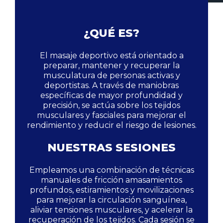
¿QUÉ ES?
El masaje deportivo está orientado a
preparar, mantener y recuperar la
musculatura de personas activas y
deportistas. A través de maniobras
específicas de mayor profundidad y
precisión, se actúa sobre los tejidos
musculares y fasciales para mejorar el
rendimiento y reducir el riesgo de lesiones.
NUESTRAS SESIONES
Empleamos una combinación de técnicas
manuales de fricción amasamientos
profundos, estiramientos y movilizaciones
para mejorar la circulación sanguínea,
aliviar tensiones musculares, y acelerar la
recuperación de los tejidos. Cada sesión se