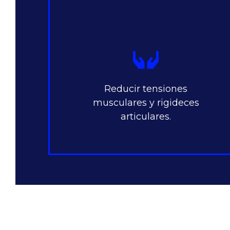
Reducir tensiones
musculares y rigideces
articulares.