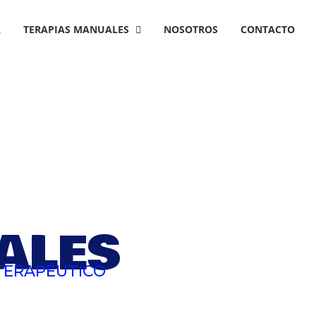
A
TERAPIAS MANUALES
NOSOTROS
CONTACTO
ALES
 TERAPÉUTICO