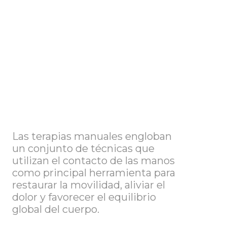
Las terapias manuales engloban
un conjunto de técnicas que
utilizan el contacto de las manos
como principal herramienta para
restaurar la movilidad, aliviar el
dolor y favorecer el equilibrio
global del cuerpo.