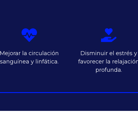
Mejorar la circulación
Disminuir el estrés y
sanguínea y linfática.
favorecer la relajació
profunda.