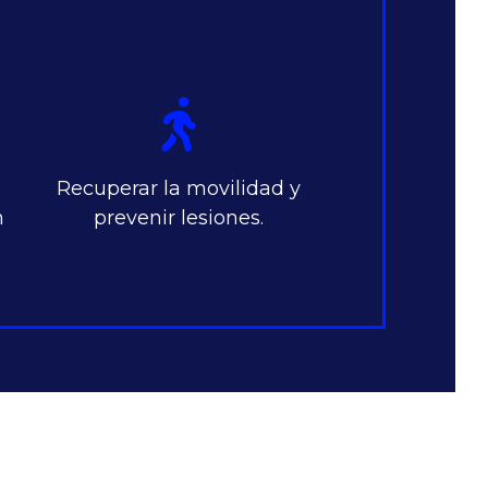
Recuperar la movilidad y
n
prevenir lesiones.